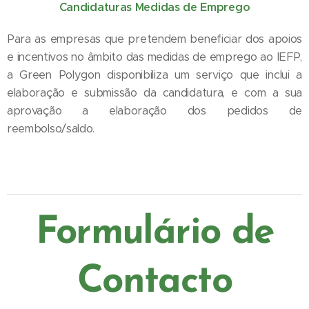
Candidaturas Medidas de Emprego
Para as empresas que pretendem beneficiar dos apoios
e incentivos no âmbito das medidas de emprego ao IEFP,
a Green Polygon disponibiliza um serviço que inclui a
elaboração e submissão da candidatura, e com a sua
aprovação a elaboração dos pedidos de
reembolso/saldo.
Formulário de
Contacto