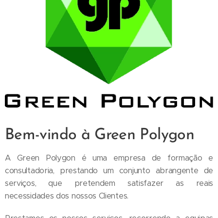
Bem-vindo à Green Polygon
A Green Polygon é uma empresa de formação e
consultadoria, prestando um conjunto abrangente de
serviços, que pretendem satisfazer as reais
necessidades dos nossos Clientes.