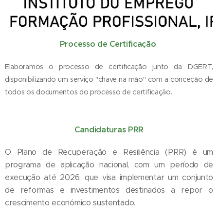
Processo de Certificação
Elaboramos o processo de certificação junto da DGERT,
disponibilizando um serviço "chave na mão" com a conceção de
todos os documentos do processo de certificação.
Candidaturas PRR
O Plano de Recuperação e Resiliência (PRR) é um
programa de aplicação nacional, com um período de
execução até 2026, que visa implementar um conjunto
de reformas e investimentos destinados a repor o
crescimento económico sustentado.