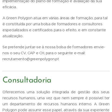
implementação do plano de formação e avaliação da sua
eficácia.
A Green Polygon atua em várias áreas de formação, para tal
é constituída por uma bolsa de formadores e consultores
especializados e certificados para o efeito, e em constante
atualização.
Se pretende juntar-se à nossa bolsa de formadores envie-
nos o seu CV, CAP e CH, para o seguinte e-mail:
recrutamento@greenpolygon.pt
Consultadoria
Oferecemos uma solução integrada de gestão dos seus
recursos humanos, uma vez que nem sempre é possível ter
um departamento de recursos humanos interno. A Green
Polygon pode assumir esse papel, através da sua experiente