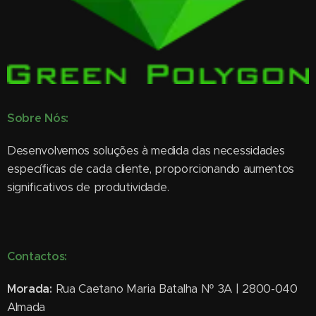
Sobre Nós:
Desenvolvemos soluções à medida das necessidades
específicas de cada cliente, proporcionando aumentos
significativos de produtividade.
Contactos:
Morada:
Rua Caetano Maria Batalha Nº 3A | 2800-040
Almada