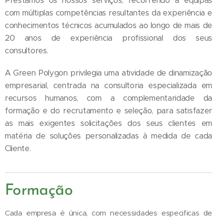
Prestamos os nossos serviços, recorrendo a equipas
com múltiplas competências resultantes da experiência e
conhecimentos técnicos acumulados ao longo de mais de
20 anos de experiência profissional dos seus
consultores.
A Green Polygon privilegia uma atividade de dinamização
empresarial, centrada na consultoria especializada em
recursos humanos, com a complementaridade da
formação e do recrutamento e seleção, para satisfazer
as mais exigentes solicitações dos seus clientes em
matéria de soluções personalizadas à medida de cada
Cliente.
Formação
Cada empresa é única, com necessidades especificas de