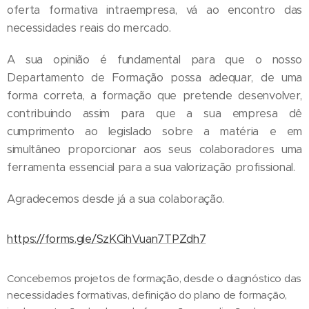
oferta formativa intraempresa, vá ao encontro das
necessidades reais do mercado.
A sua opinião é fundamental para que o nosso
Departamento de Formação possa adequar, de uma
forma correta, a formação que pretende desenvolver,
contribuindo assim para que a sua empresa dê
cumprimento ao legislado sobre a matéria e em
simultâneo proporcionar aos seus colaboradores uma
ferramenta essencial para a sua valorização profissional.
Agradecemos desde já a sua colaboração.
htt
ps://forms.gle/SzKCihVuan7TPZdh7
Concebemos projetos de formação, desde o diagnóstico das
necessidades formativas, definição do plano de formação,