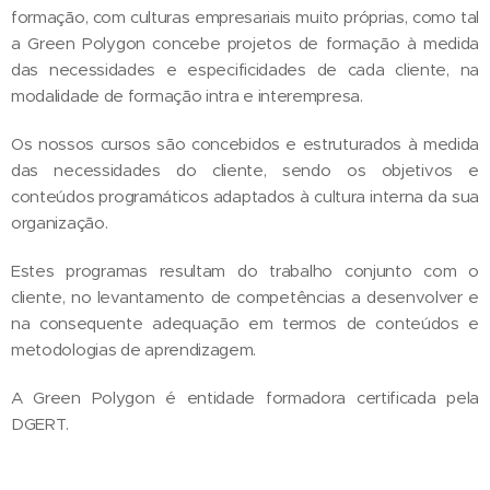
formação, com culturas empresariais muito próprias, como tal
a Green Polygon concebe projetos de formação à medida
das necessidades e especificidades de cada cliente, na
modalidade de formação intra e interempresa.
Os nossos cursos são concebidos e estruturados à medida
das necessidades do cliente, sendo os objetivos e
conteúdos programáticos adaptados à cultura interna da sua
organização.
Estes programas resultam do trabalho conjunto com o
cliente, no levantamento de competências a desenvolver e
na consequente adequação em termos de conteúdos e
metodologias de aprendizagem.
A Green Polygon é entidade formadora certificada pela
DGERT.