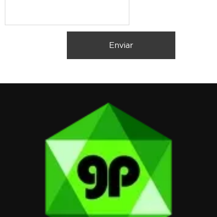
Enviar