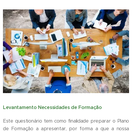
Levantamento Necessidades de Formação
Este questionário tem como finalidade preparar o Plano
de Formação a apresentar, por forma a que a nossa