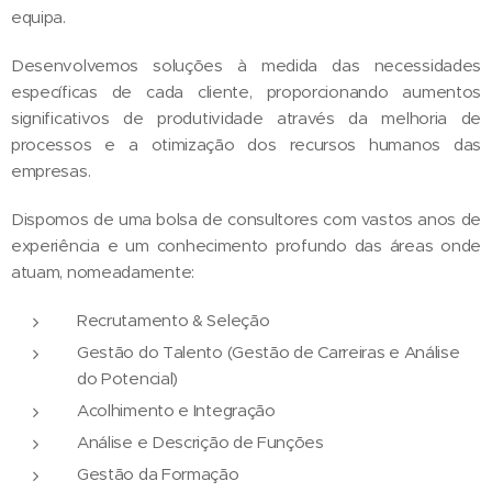
equipa.
Desenvolvemos soluções à medida das necessidades
específicas de cada cliente, proporcionando aumentos
significativos de produtividade através da melhoria de
processos e a otimização dos recursos humanos das
empresas.
Dispomos de uma bolsa de consultores com vastos anos de
experiência e um conhecimento profundo das áreas onde
atuam, nomeadamente:
Recrutamento & Seleção
Gestão do Talento (Gestão de Carreiras e Análise
do Potencial)
Acolhimento e Integração
Análise e Descrição de Funções
Gestão da Formação