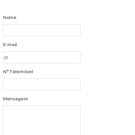
Nome
E-mail
Nº Telemóvel
Mensagem