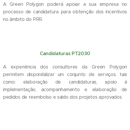
A Green Polygon poderá apoiar a sua empresa no
processo de candidatura para obtenção dos incentivos
no âmbito do PRR.
Candidaturas PT2030
A experiência dos consultores da Green Polygon
permitem disponibilizar um conjunto de serviços, tais
como: elaboração de candidaturas, apoio à
implementação, acompanhamento e elaboração de
pedidos de reembolso e saldo dos projetos aprovados.